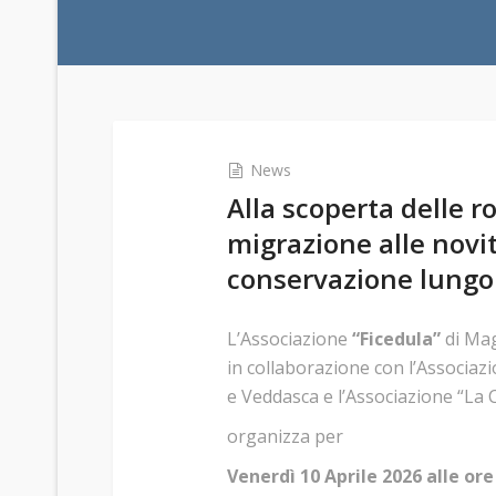
News
Alla scoperta delle ro
migrazione alle novit
conservazione lungo
L’Associazione
“Ficedula”
di Mag
in collaborazione con l’Associaz
e Veddasca e l’Associazione “L
organizza per
Venerdì 10 Aprile 2026 alle ore