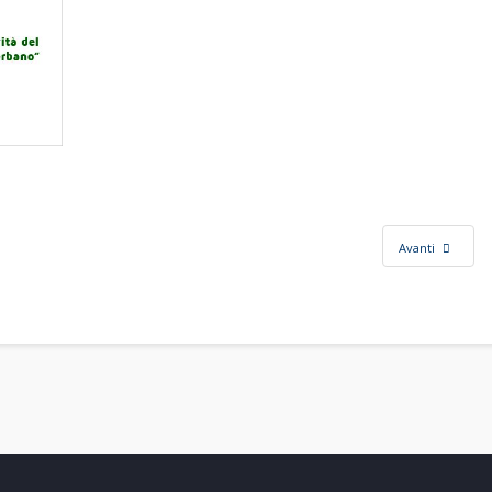
Avanti