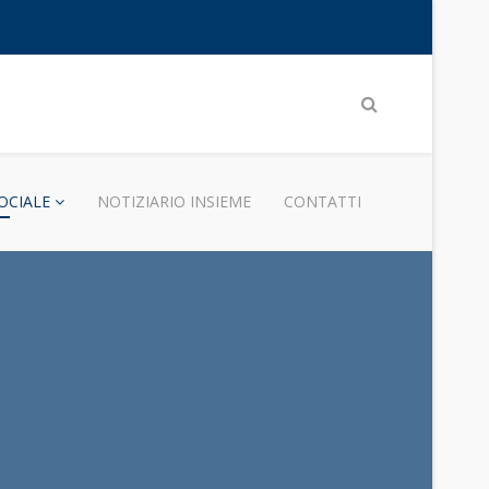
OCIALE
NOTIZIARIO INSIEME
CONTATTI