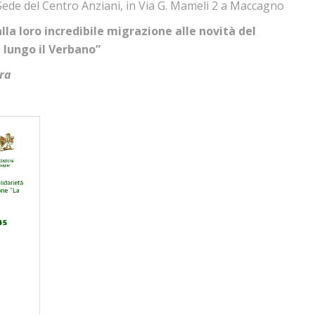
Sede del Centro Anziani, in Via G. Mameli 2 a Maccagno
lla loro incredibile migrazione alle novità del
 lungo il Verbano”
ra