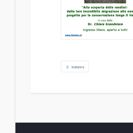
Indietro