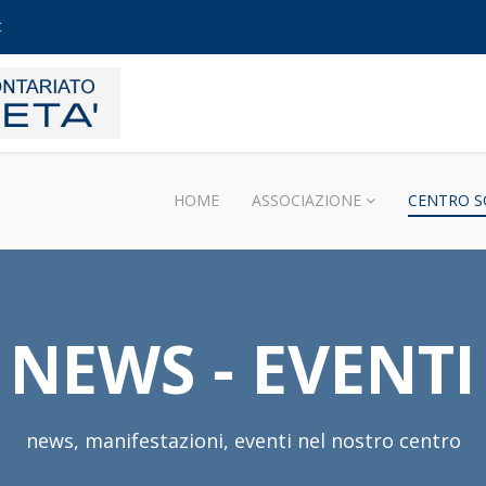
t
HOME
ASSOCIAZIONE
CENTRO S
NEWS - EVENTI
news, manifestazioni, eventi nel nostro centro