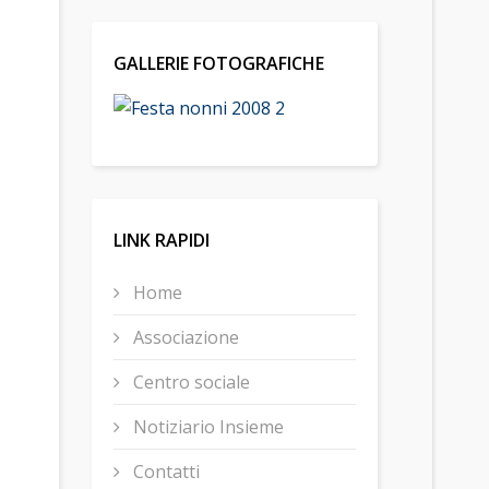
GALLERIE FOTOGRAFICHE
LINK RAPIDI
Home
Associazione
Centro sociale
Notiziario Insieme
Contatti