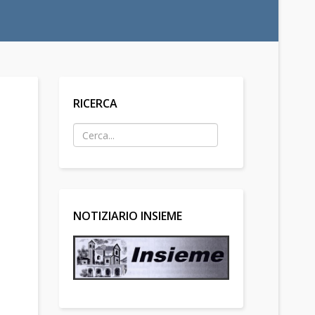
RICERCA
NOTIZIARIO INSIEME