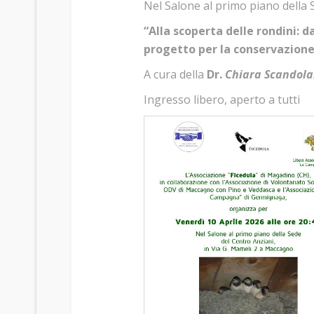
Nel Salone al primo piano della 
“Alla scoperta delle rondini:
da
progetto per la conservazione
A cura della
Dr.
Chiara Scandola
Ingresso libero, aperto a tutti