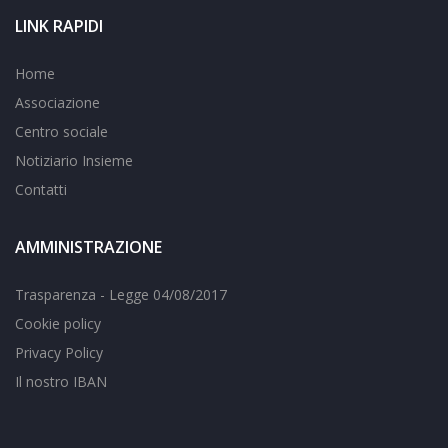
LINK RAPIDI
Home
Associazione
Centro sociale
Notiziario Insieme
Contatti
AMMINISTRAZIONE
Trasparenza - Legge 04/08/2017
Cookie policy
Privacy Policy
Il nostro IBAN