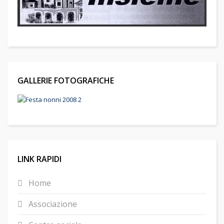
GALLERIE FOTOGRAFICHE
LINK RAPIDI
Home
Associazione