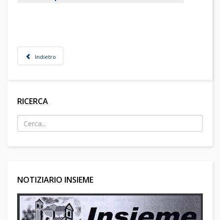
Indietro
RICERCA
NOTIZIARIO INSIEME