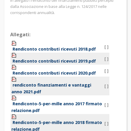
In allegato i rendiconto dei finanziamenti pubblici percepiti
dalla Associazione in base alla Legge n. 124/2017 nelle
corrispondenti annualità.
Allegati:
[ ]
Rendiconto contributi ricevuti 2018.pdf
[ ]
Rendiconto contributi ricevuti 2019.pdf
[ ]
Rendiconto contributi ricevuti 2020.pdf
rendiconto finanziamenti e vantaggi
[ ]
anno 2021.pdf
Rendiconto-5-per-mille anno 2017 firmato
[ ]
relazione.pdf
Rendiconto-5-per-mille anno 2018 firmato
[ ]
relazione.pdf