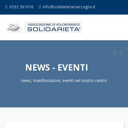
0332 561016
info@solidarietamaccagno.it
NEWS - EVENTI
news, manifestazioni, eventi nel nostro centro