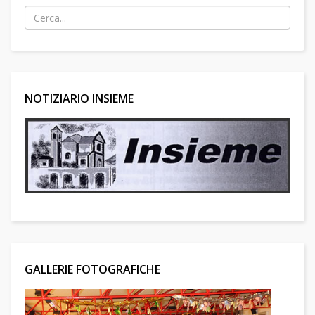
NOTIZIARIO INSIEME
GALLERIE FOTOGRAFICHE