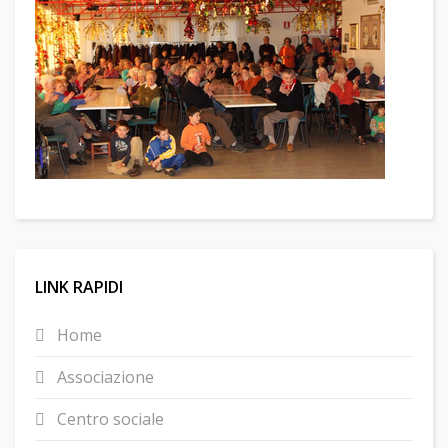
LINK RAPIDI
Home
Associazione
Centro sociale