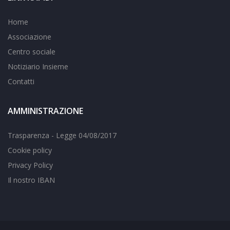
Home
Associazione
Centro sociale
Notiziario Insieme
Contatti
AMMINISTRAZIONE
Trasparenza - Legge 04/08/2017
Cookie policy
Privacy Policy
Il nostro IBAN