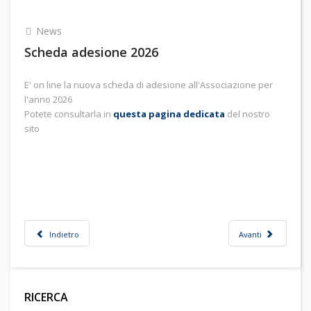
News
Scheda adesione 2026
E' on line la nuova scheda di adesione all'Associazione per
l'anno 2026
Potete consultarla in
questa pagina dedicata
del nostro
sito
Indietro
Avanti
RICERCA