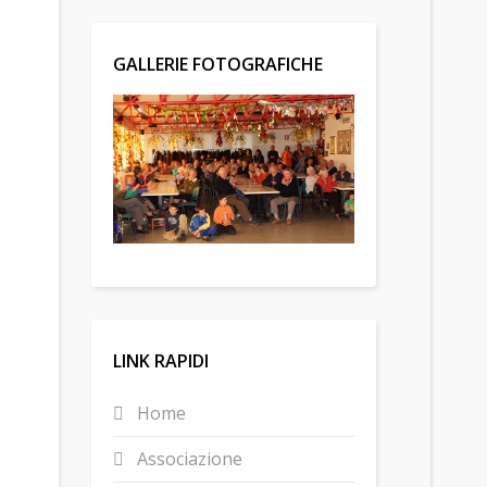
GALLERIE FOTOGRAFICHE
LINK RAPIDI
Home
Associazione