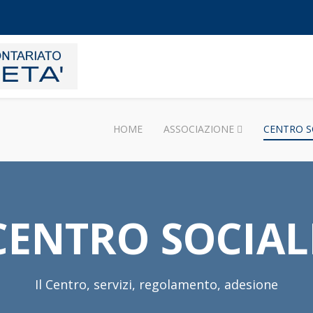
HOME
ASSOCIAZIONE
CENTRO S
CENTRO SOCIAL
Il Centro, servizi, regolamento, adesione