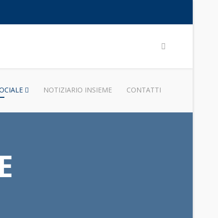
OCIALE
NOTIZIARIO INSIEME
CONTATTI
E