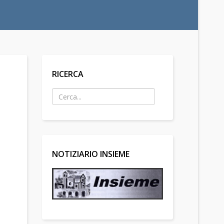
RICERCA
NOTIZIARIO INSIEME